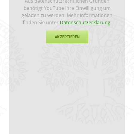
Aus datenschutzrechtlichen Gründen
benötigt YouTube Ihre Einwilligung um
geladen zu werden. Mehr Informationen
finden Sie unter
Datenschutzerklärung
.
AKZEPTIEREN