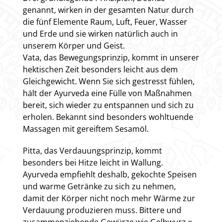
genannt, wirken in der gesamten Natur durch
die fünf Elemente Raum, Luft, Feuer, Wasser
und Erde und sie wirken natürlich auch in
unserem Körper und Geist.
Vata, das Bewegungsprinzip, kommt in unserer
hektischen Zeit besonders leicht aus dem
Gleichgewicht. Wenn Sie sich gestresst fühlen,
hält der Ayurveda eine Fülle von Maßnahmen
bereit, sich wieder zu entspannen und sich zu
erholen. Bekannt sind besonders wohltuende
Massagen mit gereiftem Sesamöl.
Pitta, das Verdauungsprinzip, kommt
besonders bei Hitze leicht in Wallung.
Ayurveda empfiehlt deshalb, gekochte Speisen
und warme Getränke zu sich zu nehmen,
damit der Körper nicht noch mehr Wärme zur
Verdauung produzieren muss. Bittere und