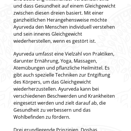
und dass Gesundheit auf einem Gleichgewicht
zwischen diesen dreien basiert. Mit einer
ganzheitlichen Herangehensweise möchte
Ayurveda den Menschen individuell verstehen
und sein inneres Gleichgewicht
wiederherstellen, wenn es gestört ist.
Ayurveda umfasst eine Vielzahl von Praktiken,
darunter Ernährung, Yoga, Massagen,
Atemübungen und pflanzliche Heilmittel. Es
gibt auch spezielle Techniken zur Entgiftung
des Körpers, um das Gleichgewicht
wiederherzustellen. Ayurveda kann bei
verschiedenen Beschwerden und Krankheiten
eingesetzt werden und zielt darauf ab, die
Gesundheit zu verbessern und das
Wohlbefinden zu fördern.
Drei grundlegende Prinzipien, Doshas