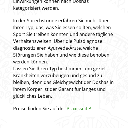
Einwirkungen können nach Doshas
kategorisiert werden.
In der Sprechstunde erfahren Sie mehr über
Ihren Typ, das, was Sie essen sollten, welchen
Sport Sie treiben könnten und andere tägliche
Verhaltensweisen. Über die Pulsdiagnose
diagnostizieren Ayurveda-Ärzte, welche
Störungen Sie haben und wie diese behoben
werden können.
Lassen Sie Ihren Typ bestimmen, um gezielt
Krankheiten vorzubeugen und gesund zu
bleiben, denn das Gleichgewicht der Doshas in
Ihrem Körper ist der Garant für langes und
glückliches Leben.
Preise finden Sie auf der
Praxisseite!