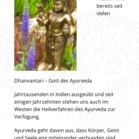
bereits seit
vielen
Dhanvantari – Gott des Ayurveda
Jahrtausenden in Indien ausgeübt und seit
einigen Jahrzehnten stehen uns auch im
Westen die Heilverfahren des Ayurveda zur
Verfügung.
Ayurveda geht davon aus, dass Körper, Geist
und Seele eng miteinander verbunden sind