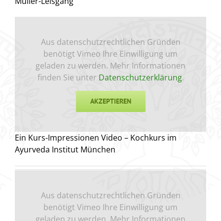
Müller-Leisgang
Aus datenschutzrechtlichen Gründen
benötigt Vimeo Ihre Einwilligung um
geladen zu werden. Mehr Informationen
finden Sie unter
Datenschutzerklärung
.
AKZEPTIEREN
Ein Kurs-Impressionen Video – Kochkurs im
Ayurveda Institut München
Aus datenschutzrechtlichen Gründen
benötigt Vimeo Ihre Einwilligung um
geladen zu werden. Mehr Informationen