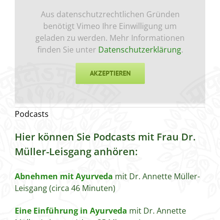
Aus datenschutzrechtlichen Gründen
benötigt Vimeo Ihre Einwilligung um
geladen zu werden. Mehr Informationen
finden Sie unter
Datenschutzerklärung
.
AKZEPTIEREN
Podcasts
Hier können Sie Podcasts mit Frau Dr.
Müller-Leisgang anhören:
Abnehmen mit Ayurveda
mit Dr. Annette Müller-
Leisgang (circa 46 Minuten)
Eine Einführung in Ayurveda
mit Dr. Annette