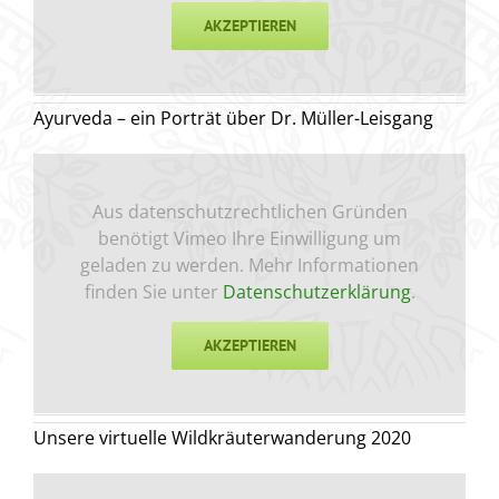
AKZEPTIEREN
Ayurveda – ein Porträt über Dr. Müller-Leisgang
Aus datenschutzrechtlichen Gründen
benötigt Vimeo Ihre Einwilligung um
geladen zu werden. Mehr Informationen
finden Sie unter
Datenschutzerklärung
.
AKZEPTIEREN
Unsere virtuelle Wildkräuterwanderung 2020