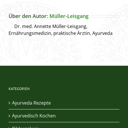
Über den Autor:
Müller-Leisgang
Dr. med. Annette Müller-Leisgang,
Ernährungsmedizin, praktische Ärztin, Ayurveda
KATEGORIEN
Ayurveda Rezepte
Ayurvedisch Kochen