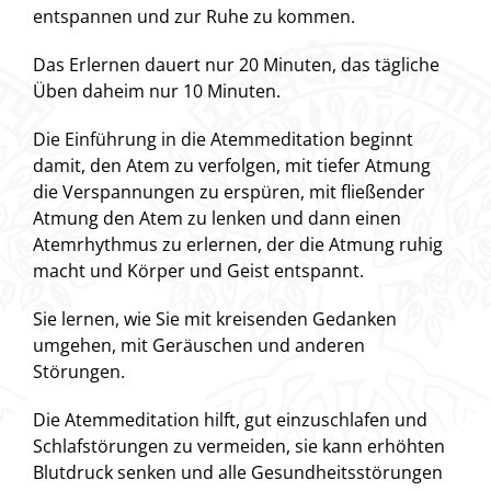
entspannen und zur Ruhe zu kommen.
Das Erlernen dauert nur 20 Minuten, das tägliche
Üben daheim nur 10 Minuten.
Die Einführung in die Atemmeditation beginnt
damit, den Atem zu verfolgen, mit tiefer Atmung
die Verspannungen zu erspüren, mit fließender
Atmung den Atem zu lenken und dann einen
Atemrhythmus zu erlernen, der die Atmung ruhig
macht und Körper und Geist entspannt.
Sie lernen, wie Sie mit kreisenden Gedanken
umgehen, mit Geräuschen und anderen
Störungen.
Die Atemmeditation hilft, gut einzuschlafen und
Schlafstörungen zu vermeiden, sie kann erhöhten
Blutdruck senken und alle Gesundheitsstörungen