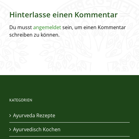
Hinterlasse einen Kommentar
Du musst
angemeldet
sein, um einen Kommentar
schreiben zu können.
KATEGORIEN
Ayurveda Rezepte
Ayurvedisch Kochen