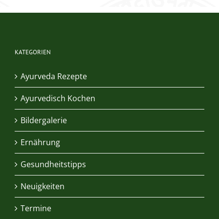
KATEGORIEN
Ayurveda Rezepte
Ayurvedisch Kochen
Bildergalerie
Ernährung
Gesundheitstipps
Neuigkeiten
Termine