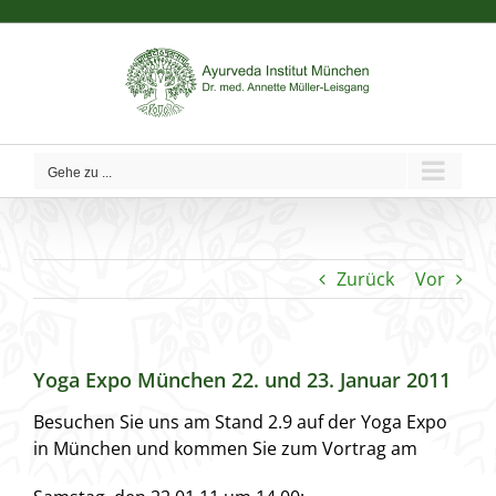
Zum
Inhalt
springen
Gehe zu ...
Zurück
Vor
Yoga Expo München 22. und 23. Januar 2011
Besuchen Sie uns am Stand 2.9 auf der Yoga Expo
in München und kommen Sie zum Vortrag am