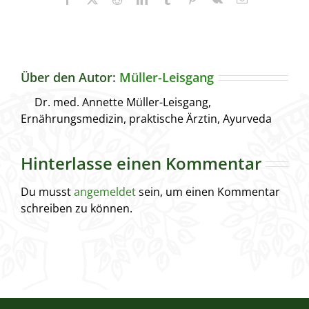
Mail
Über den Autor:
Müller-Leisgang
Dr. med. Annette Müller-Leisgang,
Ernährungsmedizin, praktische Ärztin, Ayurveda
Hinterlasse einen Kommentar
Du musst
angemeldet
sein, um einen Kommentar
schreiben zu können.