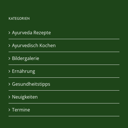
KATEGORIEN
Ayurveda Rezepte
Ayurvedisch Kochen
Bildergalerie
Ernährung
Gesundheitstipps
Neuigkeiten
Termine