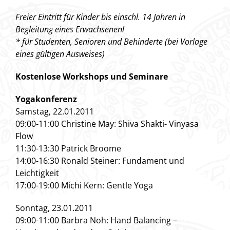
Freier Eintritt für Kinder bis einschl. 14 Jahren in
Begleitung eines Erwachsenen!
* für Studenten, Senioren und Behinderte (bei Vorlage
eines gültigen Ausweises)
Kostenlose Workshops und Seminare
Yogakonferenz
Samstag, 22.01.2011
09:00-11:00 Christine May: Shiva Shakti- Vinyasa
Flow
11:30-13:30 Patrick Broome
14:00-16:30 Ronald Steiner: Fundament und
Leichtigkeit
17:00-19:00 Michi Kern: Gentle Yoga
Sonntag, 23.01.2011
09:00-11:00 Barbra Noh: Hand Balancing –