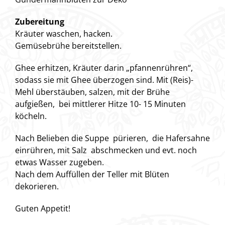
Zubereitung
Kräuter waschen, hacken.
Gemüsebrühe bereitstellen.
Ghee erhitzen, Kräuter darin „pfannenrühren“,
sodass sie mit Ghee überzogen sind. Mit (Reis)-
Mehl überstäuben, salzen, mit der Brühe
aufgießen, bei mittlerer Hitze 10- 15 Minuten
köcheln.
Nach Belieben die Suppe pürieren, die Hafersahne
einrühren, mit Salz abschmecken und evt. noch
etwas Wasser zugeben.
Nach dem Auffüllen der Teller mit Blüten
dekorieren.
Guten Appetit!