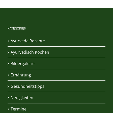
KATEGORIEN
Ayurveda Rezepte
Ayurvedisch Kochen
Bildergalerie
Ernährung
Gesundheitstipps
Neuigkeiten
Termine