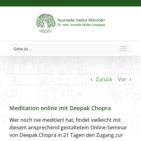
Zum
Inhalt
springen
Gehe zu ...
Zurück
Vor
Meditation online mit Deepak Chopra
Wer noch nie meditiert hat, findet vielleicht mit
diesem ansprechend gestaltetem Online-Seminar
von Deepak Chopra in 21 Tagen den Zugang zur