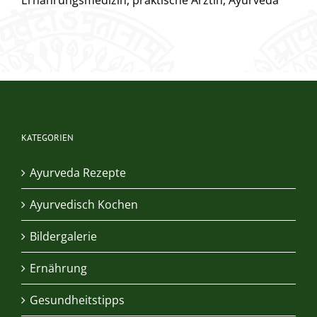
KATEGORIEN
Ayurveda Rezepte
Ayurvedisch Kochen
Bildergalerie
Ernährung
Gesundheitstipps