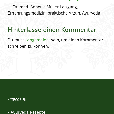
Dr. med. Annette Müller-Leisgang,
Ernährungsmedizin, praktische Ärztin, Ayurveda
Hinterlasse einen Kommentar
Du musst
angemeldet
sein, um einen Kommentar
schreiben zu können.
KATEGORIEN
Ayurveda Rezepte