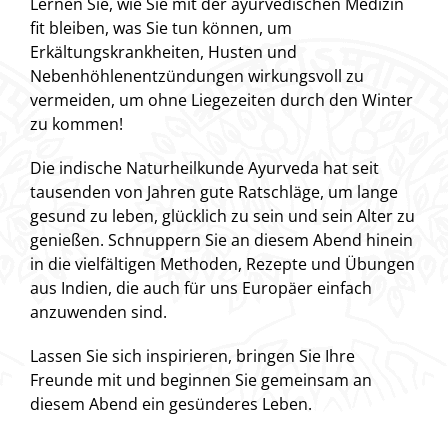
Lernen Sie, wie Sie mit der ayurvedischen Medizin
fit bleiben, was Sie tun können, um
Erkältungskrankheiten, Husten und
Nebenhöhlenentzündungen wirkungsvoll zu
vermeiden, um ohne Liegezeiten durch den Winter
zu kommen!
Die indische Naturheilkunde Ayurveda hat seit
tausenden von Jahren gute Ratschläge, um lange
gesund zu leben, glücklich zu sein und sein Alter zu
genießen. Schnuppern Sie an diesem Abend hinein
in die vielfältigen Methoden, Rezepte und Übungen
aus Indien, die auch für uns Europäer einfach
anzuwenden sind.
Lassen Sie sich inspirieren, bringen Sie Ihre
Freunde mit und beginnen Sie gemeinsam an
diesem Abend ein gesünderes Leben.