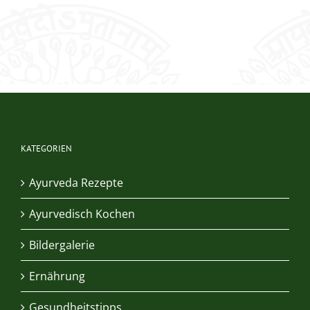
KATEGORIEN
Ayurveda Rezepte
Ayurvedisch Kochen
Bildergalerie
Ernährung
Gesundheitstipps